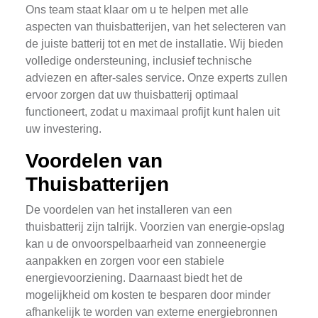
Ons team staat klaar om u te helpen met alle
aspecten van thuisbatterijen, van het selecteren van
de juiste batterij tot en met de installatie. Wij bieden
volledige ondersteuning, inclusief technische
adviezen en after-sales service. Onze experts zullen
ervoor zorgen dat uw thuisbatterij optimaal
functioneert, zodat u maximaal profijt kunt halen uit
uw investering.
Voordelen van
Thuisbatterijen
De voordelen van het installeren van een
thuisbatterij zijn talrijk. Voorzien van energie-opslag
kan u de onvoorspelbaarheid van zonneenergie
aanpakken en zorgen voor een stabiele
energievoorziening. Daarnaast biedt het de
mogelijkheid om kosten te besparen door minder
afhankelijk te worden van externe energiebronnen