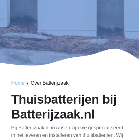
Home
Over Batterijzaak
Thuisbatterijen bij
Batterijzaak.nl
Bij Batterijzaak.nl in Ansen zijn we gespecialiseerd
in het leveren en installeren van thuisbatterijen. Wij