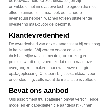
betrouwbaarheid. Onze thuisbatterijen zijn
ontwikkeld met innovatieve technologieën die niet
alleen zuiniger zijn, maar ook een langere
levensduur hebben, wat hen tot een uitstekende
investering maakt voor de toekomst.
Klanttevredenheid
De tevredenheid van onze klanten staat bij ons hoog
in het vaandel. Wij zorgen ervoor dat elke
thuisbatterijinstallatie met de grootste zorg en
precisie wordt uitgevoerd, zodat u een naadloze
overgang kunt maken naar uw nieuwe energie-
opslagoplossing. Ons team blijft beschikbaar voor
ondersteuning, zelfs nadat de installatie is voltooid.
Bevat ons aanbod
Ons assortiment thuisbatterijen omvat verschillende
modellen en capaciteiten die aangepast kunnen