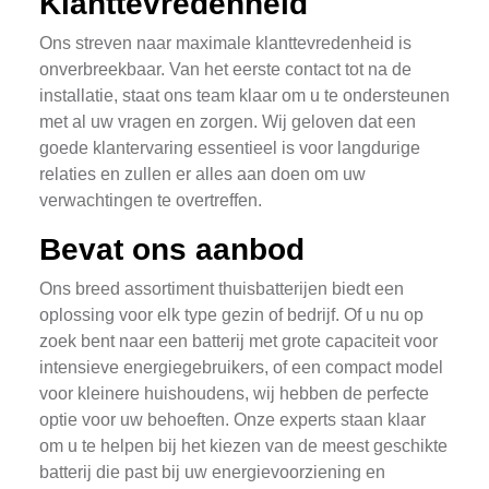
Klanttevredenheid
Ons streven naar maximale klanttevredenheid is
onverbreekbaar. Van het eerste contact tot na de
installatie, staat ons team klaar om u te ondersteunen
met al uw vragen en zorgen. Wij geloven dat een
goede klantervaring essentieel is voor langdurige
relaties en zullen er alles aan doen om uw
verwachtingen te overtreffen.
Bevat ons aanbod
Ons breed assortiment thuisbatterijen biedt een
oplossing voor elk type gezin of bedrijf. Of u nu op
zoek bent naar een batterij met grote capaciteit voor
intensieve energiegebruikers, of een compact model
voor kleinere huishoudens, wij hebben de perfecte
optie voor uw behoeften. Onze experts staan klaar
om u te helpen bij het kiezen van de meest geschikte
batterij die past bij uw energievoorziening en