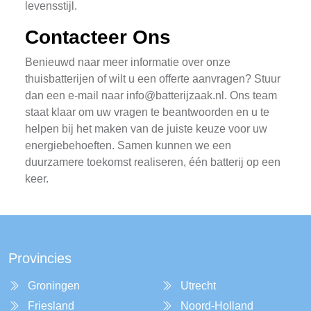
levensstijl.
Contacteer Ons
Benieuwd naar meer informatie over onze
thuisbatterijen of wilt u een offerte aanvragen? Stuur
dan een e-mail naar
info@batterijzaak.nl
. Ons team
staat klaar om uw vragen te beantwoorden en u te
helpen bij het maken van de juiste keuze voor uw
energiebehoeften. Samen kunnen we een
duurzamere toekomst realiseren, één batterij op een
keer.
Provincies
Groningen
Utrecht
Friesland
Noord-Holland