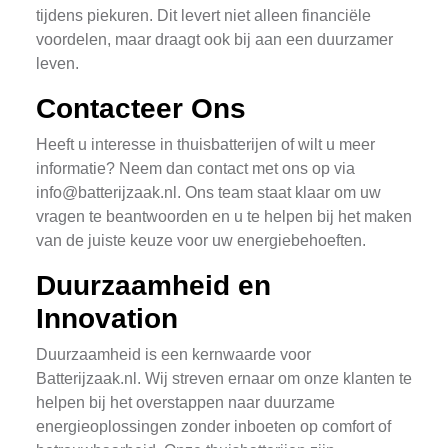
tijdens piekuren. Dit levert niet alleen financiële
voordelen, maar draagt ook bij aan een duurzamer
leven.
Contacteer Ons
Heeft u interesse in thuisbatterijen of wilt u meer
informatie? Neem dan contact met ons op via
info@batterijzaak.nl
. Ons team staat klaar om uw
vragen te beantwoorden en u te helpen bij het maken
van de juiste keuze voor uw energiebehoeften.
Duurzaamheid en
Innovation
Duurzaamheid is een kernwaarde voor
Batterijzaak.nl. Wij streven ernaar om onze klanten te
helpen bij het overstappen naar duurzame
energieoplossingen zonder inboeten op comfort of