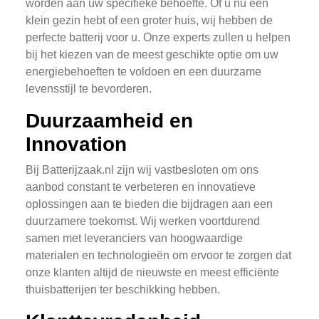
worden aan uw specifieke behoefte. Of u nu een
klein gezin hebt of een groter huis, wij hebben de
perfecte batterij voor u. Onze experts zullen u helpen
bij het kiezen van de meest geschikte optie om uw
energiebehoeften te voldoen en een duurzame
levensstijl te bevorderen.
Duurzaamheid en
Innovation
Bij Batterijzaak.nl zijn wij vastbesloten om ons
aanbod constant te verbeteren en innovatieve
oplossingen aan te bieden die bijdragen aan een
duurzamere toekomst. Wij werken voortdurend
samen met leveranciers van hoogwaardige
materialen en technologieën om ervoor te zorgen dat
onze klanten altijd de nieuwste en meest efficiënte
thuisbatterijen ter beschikking hebben.