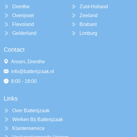
Drenthe
Zuid-Holland
Overijssel
Zeeland
Flevoland
Brabant
Gelderland
Limburg
Contact
Ansen, Drenthe
info@batterijzaak.nl
8:00 - 18:00
Links
Over Batterijzaak
Werken Bij Batterijzaak
Klantenservice