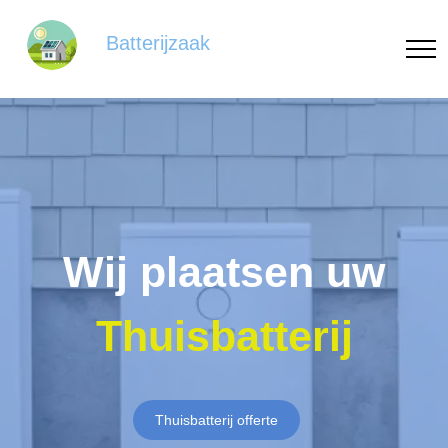
Batterijzaak
Wij plaatsen uw
Thuisbatterij
Thuisbatterij offerte