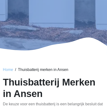
Home
Thuisbatterij merken in Ansen
Thuisbatterij Merken
in Ansen
De keuze voor een thuisbatterij is een belangrijk besluit dat