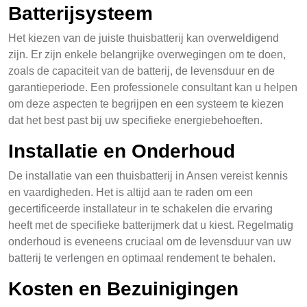
Batterijsysteem
Het kiezen van de juiste thuisbatterij kan overweldigend
zijn. Er zijn enkele belangrijke overwegingen om te doen,
zoals de capaciteit van de batterij, de levensduur en de
garantieperiode. Een professionele consultant kan u helpen
om deze aspecten te begrijpen en een systeem te kiezen
dat het best past bij uw specifieke energiebehoeften.
Installatie en Onderhoud
De installatie van een thuisbatterij in Ansen vereist kennis
en vaardigheden. Het is altijd aan te raden om een
gecertificeerde installateur in te schakelen die ervaring
heeft met de specifieke batterijmerk dat u kiest. Regelmatig
onderhoud is eveneens cruciaal om de levensduur van uw
batterij te verlengen en optimaal rendement te behalen.
Kosten en Bezuinigingen