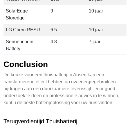
SolarEdge
9
10 jaar
Storedge
LG Chem RESU
6.5
10 jaar
Sonnenchein
4.8
7 jaar
Battery
Conclusion
De keuze voor een thuisbatterij in Ansen kan een
transformerend effect hebben op uw energiegebruik en
bijdragen aan een duurzaamere levensstijl. Door goed
onderzoek te doen en professionele advies in te winnen,
kunt u de beste batterijoplossing voor uw huis vinden.
Terugverdientijd Thuisbatterij