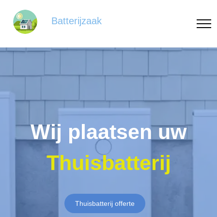
Batterijzaak
Wij plaatsen uw
Thuisbatterij
Thuisbatterij offerte