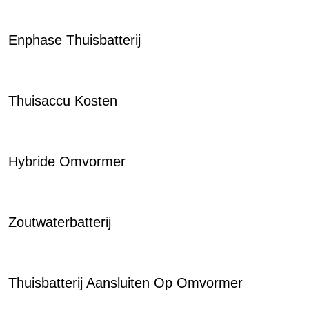
Enphase Thuisbatterij
Thuisaccu Kosten
Hybride Omvormer
Zoutwaterbatterij
Thuisbatterij Aansluiten Op Omvormer