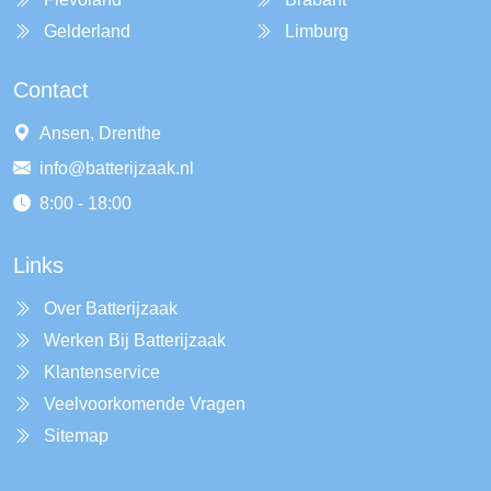
Gelderland
Limburg
Contact
Ansen, Drenthe
info@batterijzaak.nl
8:00 - 18:00
Links
Over Batterijzaak
Werken Bij Batterijzaak
Klantenservice
Veelvoorkomende Vragen
Sitemap