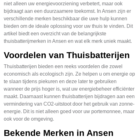
niet alleen uw energievoorziening verbetert, maar ook
bijdraagt aan een duurzaamere toekomst. In Ansen zijn er
verschillende merken beschikbaar die uwe hulp kunnen
bieden om de ideale oplossing voor uw thuis te vinden. Dit
artikel biedt een overzicht van de belangrijkste
thuisbatterijmerken in Ansen en wat elk merk uniek maakt.
Voordelen van Thuisbatterijen
Thuisbatterijen bieden een reeks voordelen die zowel
economisch als ecologisch zijn. Ze helpen u om energie op
te slaan tijdens piekuren en deze later te gebruiken
wanneer de prijs hoger is, wat uw energiebeheer efficiënter
maakt. Daarnaast kunnen thuisbatterijen bijdragen aan een
vermindering van CO2-uitstoot door het gebruik van zonne-
energie. Dit is niet alleen goed voor uw portemonnee, maar
ook voor de omgeving.
Bekende Merken in Ansen