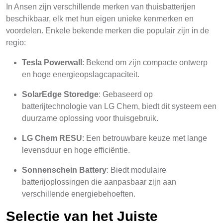
In Ansen zijn verschillende merken van thuisbatterijen
beschikbaar, elk met hun eigen unieke kenmerken en
voordelen. Enkele bekende merken die populair zijn in de
regio:
Tesla Powerwall
: Bekend om zijn compacte ontwerp
en hoge energieopslagcapaciteit.
SolarEdge Storedge
: Gebaseerd op
batterijtechnologie van LG Chem, biedt dit systeem een
duurzame oplossing voor thuisgebruik.
LG Chem RESU
: Een betrouwbare keuze met lange
levensduur en hoge efficiëntie.
Sonnenschein Battery
: Biedt modulaire
batterijoplossingen die aanpasbaar zijn aan
verschillende energiebehoeften.
Selectie van het Juiste