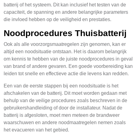
batterij of het systeem. Dit kan inclusief het testen van de
capaciteit, de spanning en andere belangrijke parameters
die invloed hebben op de veiligheid en prestaties.
Noodprocedures Thuisbatterij
Ook als alle voorzorgsmaatregelen zijn genomen, kan er
altijd een noodsituatie ontstaan. Het is daarom belangrijk
om kennis te hebben van de juiste noodprocedures in geval
van brand of andere gevaren. Een goede voorbereiding kan
leiden tot snelle en effectieve actie die levens kan redden.
Een van de eerste stappen bij een noodsituatie is het
afschakelen van de batterij. Dit moet worden gedaan met
behulp van de veilige procedures zoals beschreven in de
gebruikershandleiding of door de installateur. Nadat de
batterij is afgesloten, moet men meteen de brandweer
waarschuwen en andere noodmaatregelen nemen zoals
het evacueren van het gebied.