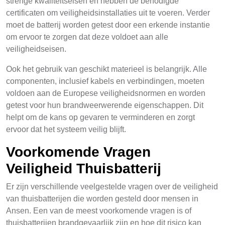
strenge kwaliteitseisen en hebben de benodigde
certificaten om veiligheidsinstallaties uit te voeren. Verder
moet de batterij worden getest door een erkende instantie
om ervoor te zorgen dat deze voldoet aan alle
veiligheidseisen.
Ook het gebruik van geschikt materieel is belangrijk. Alle
componenten, inclusief kabels en verbindingen, moeten
voldoen aan de Europese veiligheidsnormen en worden
getest voor hun brandweerwerende eigenschappen. Dit
helpt om de kans op gevaren te verminderen en zorgt
ervoor dat het systeem veilig blijft.
Voorkomende Vragen
Veiligheid Thuisbatterij
Er zijn verschillende veelgestelde vragen over de veiligheid
van thuisbatterijen die worden gesteld door mensen in
Ansen. Een van de meest voorkomende vragen is of
thuisbatterijen brandgevaarlijk zijn en hoe dit risico kan