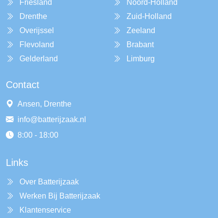
Friesland
Noord-Holland
Drenthe
Zuid-Holland
Overijssel
Zeeland
Flevoland
Brabant
Gelderland
Limburg
Contact
Ansen, Drenthe
info@batterijzaak.nl
8:00 - 18:00
Links
Over Batterijzaak
Werken Bij Batterijzaak
Klantenservice