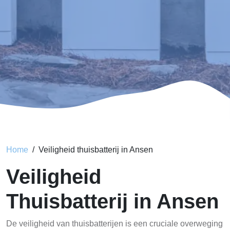
Home
Veiligheid thuisbatterij in Ansen
Veiligheid
Thuisbatterij in Ansen
De veiligheid van thuisbatterijen is een cruciale overweging