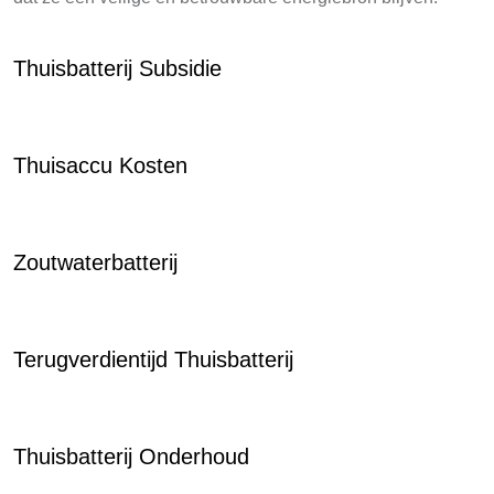
Thuisbatterij Subsidie
Thuisaccu Kosten
Zoutwaterbatterij
Terugverdientijd Thuisbatterij
Thuisbatterij Onderhoud