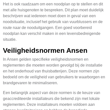
Het is ook raadzaam om een noodplan op te stellen en dit
met alle huisgenoten te bespreken. Dit plan moet duidelijk
beschrijven wat iedereen moet doen in geval van een
noodsituatie, inclusief het gebruik van vuurblussers en de
route naar de nooduitgangen. Een goed voorbereid
noodplan kan verschil maken in een levensbedreigende
situatie.
Veiligheidsnormen Ansen
In Ansen gelden specifieke veiligheidsnormen en
reglementen die moeten worden gevolgd bij de installatie
en het onderhoud van thuisbatterijen. Deze normen zijn
bedoeld om de veiligheid van gebruikers te waarborgen en
brandgevaren te minimaliseren.
Een belangrijk aspect van deze normen is de keuze van
geaccrediteerde installateurs die bekend zijn met lokale
reglementen. Deze installateurs moeten voldoen aan