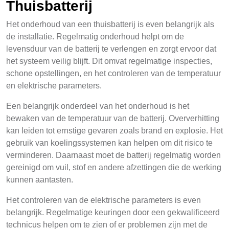
Thuisbatterij
Het onderhoud van een thuisbatterij is even belangrijk als
de installatie. Regelmatig onderhoud helpt om de
levensduur van de batterij te verlengen en zorgt ervoor dat
het systeem veilig blijft. Dit omvat regelmatige inspecties,
schone opstellingen, en het controleren van de temperatuur
en elektrische parameters.
Een belangrijk onderdeel van het onderhoud is het
bewaken van de temperatuur van de batterij. Oververhitting
kan leiden tot ernstige gevaren zoals brand en explosie. Het
gebruik van koelingssystemen kan helpen om dit risico te
verminderen. Daarnaast moet de batterij regelmatig worden
gereinigd om vuil, stof en andere afzettingen die de werking
kunnen aantasten.
Het controleren van de elektrische parameters is even
belangrijk. Regelmatige keuringen door een gekwalificeerd
technicus helpen om te zien of er problemen zijn met de