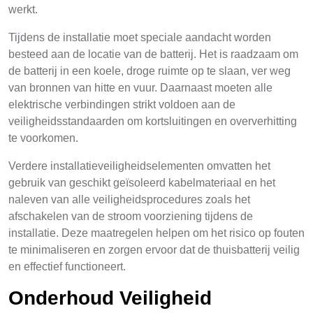
werkt.
Tijdens de installatie moet speciale aandacht worden
besteed aan de locatie van de batterij. Het is raadzaam om
de batterij in een koele, droge ruimte op te slaan, ver weg
van bronnen van hitte en vuur. Daarnaast moeten alle
elektrische verbindingen strikt voldoen aan de
veiligheidsstandaarden om kortsluitingen en oververhitting
te voorkomen.
Verdere installatieveiligheidselementen omvatten het
gebruik van geschikt geïsoleerd kabelmateriaal en het
naleven van alle veiligheidsprocedures zoals het
afschakelen van de stroom voorziening tijdens de
installatie. Deze maatregelen helpen om het risico op fouten
te minimaliseren en zorgen ervoor dat de thuisbatterij veilig
en effectief functioneert.
Onderhoud Veiligheid