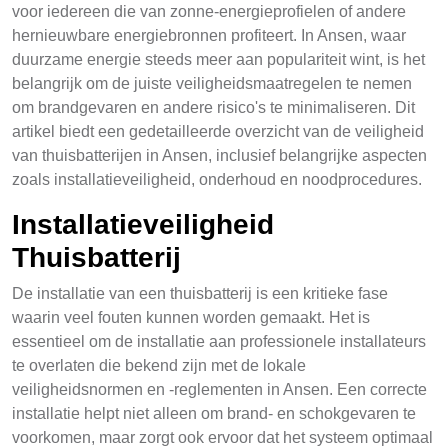
voor iedereen die van zonne-energieprofielen of andere
hernieuwbare energiebronnen profiteert. In Ansen, waar
duurzame energie steeds meer aan populariteit wint, is het
belangrijk om de juiste veiligheidsmaatregelen te nemen
om brandgevaren en andere risico's te minimaliseren. Dit
artikel biedt een gedetailleerde overzicht van de veiligheid
van thuisbatterijen in Ansen, inclusief belangrijke aspecten
zoals installatieveiligheid, onderhoud en noodprocedures.
Installatieveiligheid
Thuisbatterij
De installatie van een thuisbatterij is een kritieke fase
waarin veel fouten kunnen worden gemaakt. Het is
essentieel om de installatie aan professionele installateurs
te overlaten die bekend zijn met de lokale
veiligheidsnormen en -reglementen in Ansen. Een correcte
installatie helpt niet alleen om brand- en schokgevaren te
voorkomen, maar zorgt ook ervoor dat het systeem optimaal