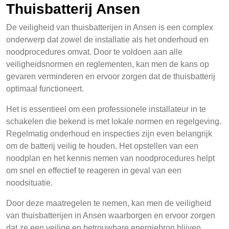
Thuisbatterij Ansen
De veiligheid van thuisbatterijen in Ansen is een complex
onderwerp dat zowel de installatie als het onderhoud en
noodprocedures omvat. Door te voldoen aan alle
veiligheidsnormen en reglementen, kan men de kans op
gevaren verminderen en ervoor zorgen dat de thuisbatterij
optimaal functioneert.
Het is essentieel om een professionele installateur in te
schakelen die bekend is met lokale normen en regelgeving.
Regelmatig onderhoud en inspecties zijn even belangrijk
om de batterij veilig te houden. Het opstellen van een
noodplan en het kennis nemen van noodprocedures helpt
om snel en effectief te reageren in geval van een
noodsituatie.
Door deze maatregelen te nemen, kan men de veiligheid
van thuisbatterijen in Ansen waarborgen en ervoor zorgen
dat ze een veilige en betrouwbare energiebron blijven.