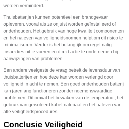
worden verminderd.
Thuisbatterijen kunnen potentieel een brandgevaar
opleveren, vooral als ze onjuist worden geïnstalleerd of
onderhouden. Het gebruik van hoge kwaliteit componenten
en het naleven van veiligheidsnormen helpt om dit risico te
minimaliseren. Verder is het belangrijk om regelmatig
inspecties uit te voeren en direct actie te ondernemen bij
aanwijzingen van problemen.
Een andere veelgestelde vraag betreft de levensduur van
thuisbatterijen en hoe deze kan worden verlengd door
veiligheid in acht te nemen. Een goed onderhouden batterij
kan jarenlang functioneren zonder noemenswaardige
problemen. Dit omvat het bewaken van de temperatuur, het
gebruik van geïsoleerd kabelmateriaal en het naleven van
alle veiligheidsprocedures.
Conclusie Veiligheid