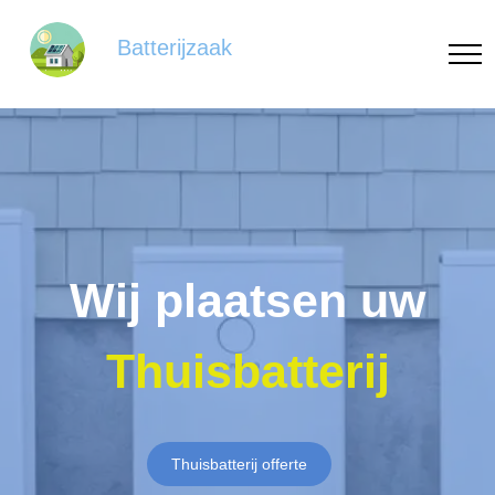
Batterijzaak
Wij plaatsen uw
Thuisbatterij
Thuisbatterij offerte